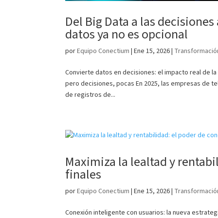
Del Big Data a las decisiones
datos ya no es opcional
por
Equipo Conectium
|
Ene 15, 2026
|
Transformación
Convierte datos en decisiones: el impacto real de 
pero decisiones, pocas En 2025, las empresas de t
de registros de...
Maximiza la lealtad y rentabi
finales
por
Equipo Conectium
|
Ene 15, 2026
|
Transformación
Conexión inteligente con usuarios: la nueva estrateg