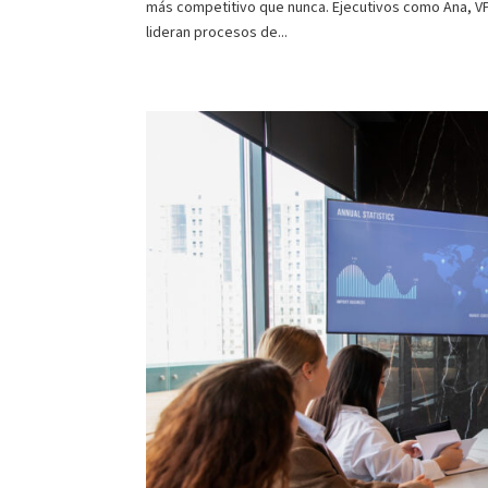
más competitivo que nunca. Ejecutivos como Ana, V
lideran procesos de...