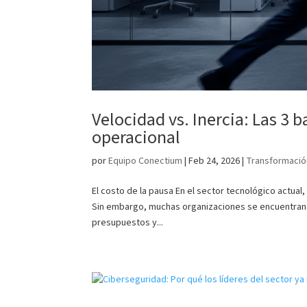
Velocidad vs. Inercia: Las 3 
operacional
por
Equipo Conectium
|
Feb 24, 2026
|
Transformación
El costo de la pausa En el sector tecnológico actual,
Sin embargo, muchas organizaciones se encuentran a
presupuestos y...