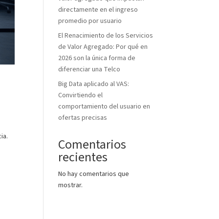
directamente en el ingreso
promedio por usuario
El Renacimiento de los Servicios
de Valor Agregado: Por qué en
2026 son la única forma de
diferenciar una Telco
Big Data aplicado al VAS:
Convirtiendo el
comportamiento del usuario en
ofertas precisas
ia.
Comentarios
recientes
No hay comentarios que
mostrar.